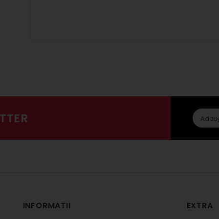
TTER
INFORMATII
EXTRA