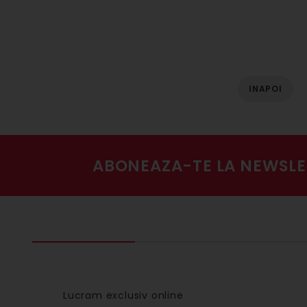
INAPOI
ABONEAZA-TE LA NEWSLE
Lucram exclusiv online