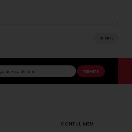
TRIMITE
CONTUL MEU