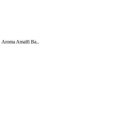
l. Aroma Amalfi Ba..