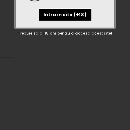
Trebuie sa ai 18 ani pentru a accesa acest site!