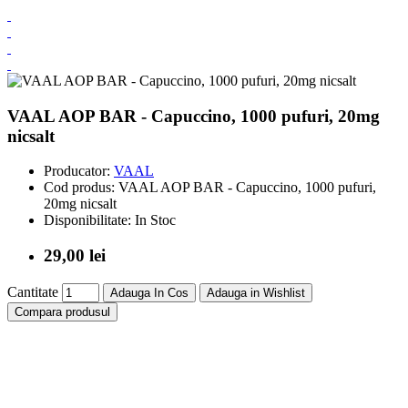
VAAL AOP BAR - Capuccino, 1000 pufuri, 20mg
nicsalt
Producator:
VAAL
Cod produs:
VAAL AOP BAR - Capuccino, 1000 pufuri,
20mg nicsalt
Disponibilitate:
In Stoc
29,00 lei
Cantitate
Adauga In Cos
Adauga in Wishlist
Compara produsul