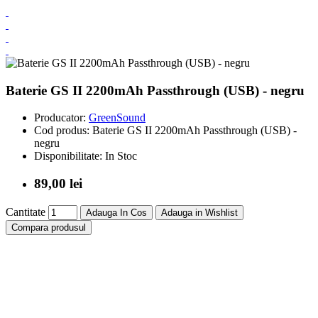
Baterie GS II 2200mAh Passthrough (USB) - negru
Producator:
GreenSound
Cod produs:
Baterie GS II 2200mAh Passthrough (USB) -
negru
Disponibilitate:
In Stoc
89,00 lei
Cantitate
Adauga In Cos
Adauga in Wishlist
Compara produsul