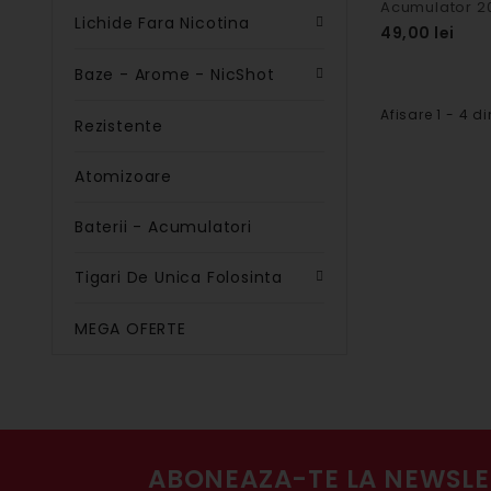
Lichide Fara Nicotina
49,00 lei
Baze - Arome - NicShot
Afisare 1 - 4 di
Rezistente
Atomizoare
Baterii - Acumulatori
Tigari De Unica Folosinta
MEGA OFERTE
ABONEAZA-TE LA NEWSLE