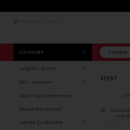
CATEGORII
Categorii
Longfill - Arome
EFEST
DIY - Accesorii
Kituri Tigari Electronice
Com
Moduri Electronice
Lichide Cu Nicotina