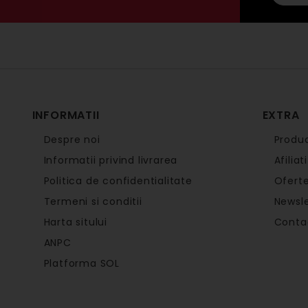
INFORMATII
EXTRA
Despre noi
Produc
Informatii privind livrarea
Afiliati
Politica de confidentialitate
Oferte
Termeni si conditii
Newsle
Harta sitului
Conta
ANPC
Platforma SOL