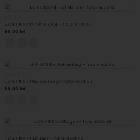
Lichid 100ml Fruit Mix Ice - fara nicotina
99,00 lei
Lichid 100ml Heisenberg - fara nicotina
89,00 lei
Lichid 100ml Struguri - fara nicotina