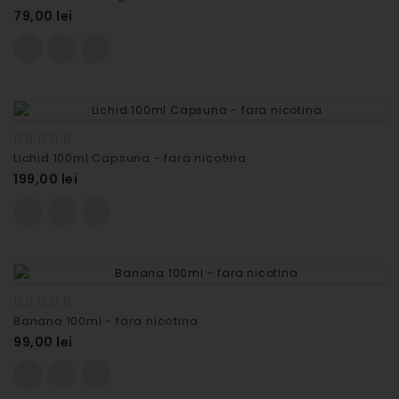
79,00 lei
Lichid 100ml Capsuna - fara nicotina
199,00 lei
Banana 100ml - fara nicotina
99,00 lei