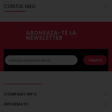
CONTUL MEU
ABONEAZA-TE LA
NEWSLETTER
TRIMITE
COMPANY INFO
INFORMATII