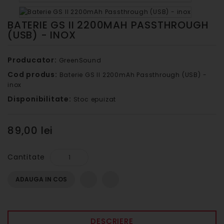
BATERIE GS II 2200MAH PASSTHROUGH
(USB) - INOX
Producator:
GreenSound
Cod produs:
Baterie GS II 2200mAh Passthrough (USB) -
inox
Disponibilitate:
Stoc epuizat
89,00 lei
Cantitate
ADAUGA IN COS
DESCRIERE