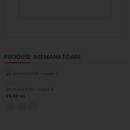
PRODUSE ASEMANATOARE
Atomizor H2S - Liqua Q
39,00 lei