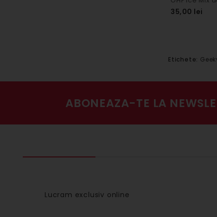
35,00 lei
Etichete:
Geek
ABONEAZA-TE LA NEWSLE
Lucram exclusiv online