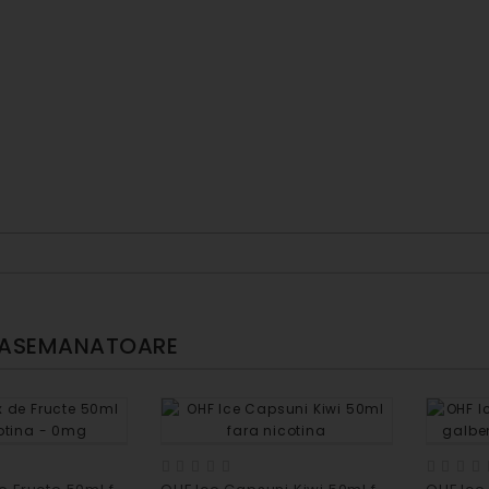
 ASEMANATOARE