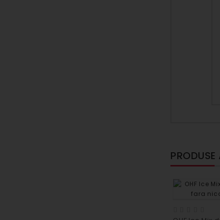
PRODUSE