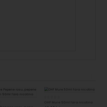
OHF Mure 50ml fara nicotina