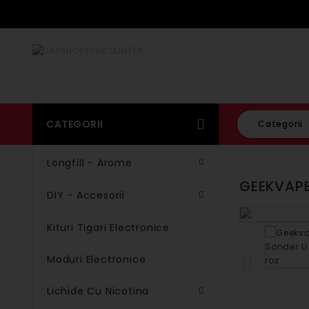
CATEGORII
Categorii
Longfill - Arome
GEEKVAPE
DIY - Accesorii
Kituri Tigari Electronice
Moduri Electronice
Lichide Cu Nicotina