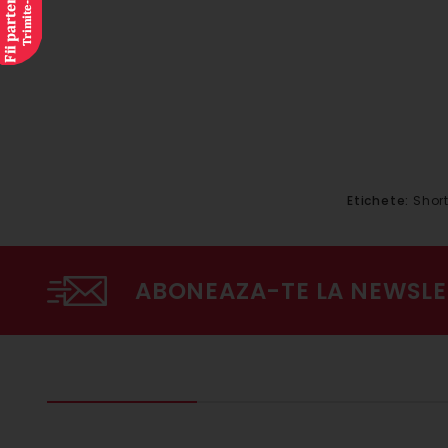
Etichete:
Short
ABONEAZA-TE LA NEWSLE