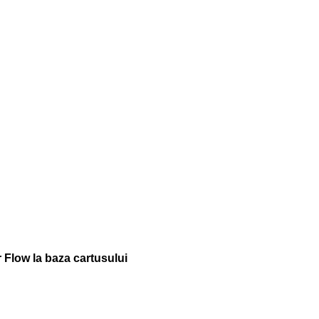
r Flow la baza cartusului