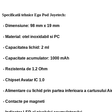
Specificatii tehnice Ego Pod Joyetech:
- Dimensiune: 98 mm x 19 mm
- Material: otel inoxidabil si PC
- Capacitatea lichid: 2 ml
- Capacitate acumulator: 1000 mAh
- Rezistenta de 1.2 Ohm
- Chipset Avatar IC 1.0
- Alimentare cu lichid prin partea inferioara a cartusului Ai
- Contacte pe magneti