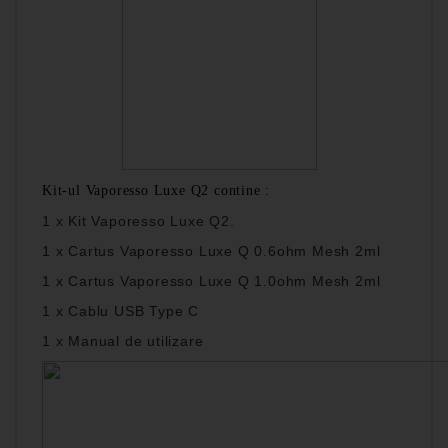
Kit-ul Vaporesso Luxe Q2 contine :
1 x Kit Vaporesso Luxe Q2.
1 x Cartus Vaporesso Luxe Q 0.6ohm Mesh 2ml
1 x Cartus Vaporesso Luxe Q 1.0ohm Mesh 2ml
1 x Cablu USB Type C
1 x Manual de utilizare