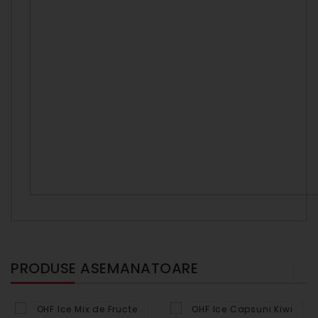
PRODUSE ASEMANATOARE