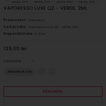
VAPORESSO LUXE Q2 - VERDE, 2ML
Producator:
Vaporesso
Cod produs:
Vaporesso Luxe Q2 - verde, 2ml
Disponibilitate:
In Stoc
139,00 lei
Cantitate
ADAUGA IN COS
DESCRIERE